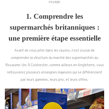
voyage.
1. Comprendre les
supermarchés britanniques :
une première étape essentielle
Avant de vous jeter dans les rayons, il est crucial de
comprendre la structure du marché des supermarchés au
Royaume-Uni. À Colchester, comme ailleurs en Angleterre, vous
retrouverez plusieurs enseignes majeures qui se différencient
par leurs gammes, leurs prix, et leurs offres.