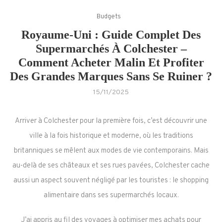
Budgets
Royaume-Uni : Guide Complet Des
Supermarchés À Colchester –
Comment Acheter Malin Et Profiter
Des Grandes Marques Sans Se Ruiner ?
15/11/2025
Arriver à Colchester pour la première fois, c’est découvrir une
ville à la fois historique et moderne, où les traditions
britanniques se mêlent aux modes de vie contemporains. Mais
au-delà de ses châteaux et ses rues pavées, Colchester cache
aussi un aspect souvent négligé par les touristes : le shopping
alimentaire dans ses supermarchés locaux.
J’ai appris au fil des voyages à optimiser mes achats pour