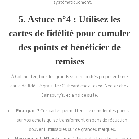
systématiquement.
5. Astuce n°4 : Utilisez les
cartes de fidélité pour cumuler
des points et bénéficier de
remises
À Colchester, tous les grands supermarchés proposent une
carte de fidélité gratuite : Clubcard chez Tesco, Nectar chez
Sainsbury’s, et ainsi de suite.
Pourquoi ?
Ces cartes permettent de cumuler des points
sur vos achats qui se transforment en bons de réduction,
souvent utilisables sur de grandes marques.