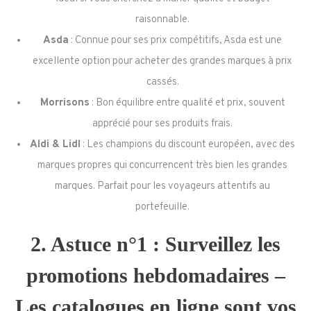
raisonnable.
Asda
: Connue pour ses prix compétitifs, Asda est une
excellente option pour acheter des grandes marques à prix
cassés.
Morrisons
: Bon équilibre entre qualité et prix, souvent
apprécié pour ses produits frais.
Aldi & Lidl
: Les champions du discount européen, avec des
marques propres qui concurrencent très bien les grandes
marques. Parfait pour les voyageurs attentifs au
portefeuille.
2. Astuce n°1 : Surveillez les
promotions hebdomadaires –
Les catalogues en ligne sont vos