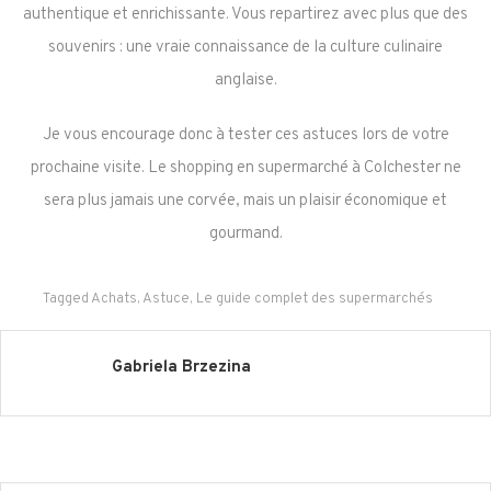
authentique et enrichissante. Vous repartirez avec plus que des
souvenirs : une vraie connaissance de la culture culinaire
anglaise.
Je vous encourage donc à tester ces astuces lors de votre
prochaine visite. Le shopping en supermarché à Colchester ne
sera plus jamais une corvée, mais un plaisir économique et
gourmand.
Tagged
Achats
,
Astuce
,
Le guide complet des supermarchés
Gabriela Brzezina