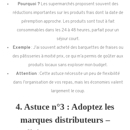
Pourquoi ?
Les supermarchés proposent souvent des
réductions importantes sur les produits frais dont la date de
péremption approche. Les produits sont tout à fait
consommables dans les 24 à 48 heures, parfait pour un
séjour court.
Exemple
: J’ai souvent acheté des barquettes de fraises ou
des pâtisseries à moitié prix, ce qui m’a permis de goûter aux
produits locaux sans exploser mon budget.
Attention
: Cette astuce nécessite un peu de flexibilité
dans l’organisation de vos repas, mais les économies valent
largement le coup.
4. Astuce n°3 : Adoptez les
marques distributeurs –