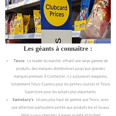
Les géants à connaître :
Tesco
: Le leader du marché, offrant une large gamme de
produits, des marques distributeurs jusqu’aux grandes
marques premium. À Colchester, il y a plusieurs magasins,
notamment Tesco Express pour les petites courses et Tesco
Superstore pour les achats plus importants.
Sainsbury’s
: Un peu plus haut de gamme que Tesco, avec
une attention particulière portée aux produits bio et locaux.
Idéal si vous cherchez à marier qualité et budget