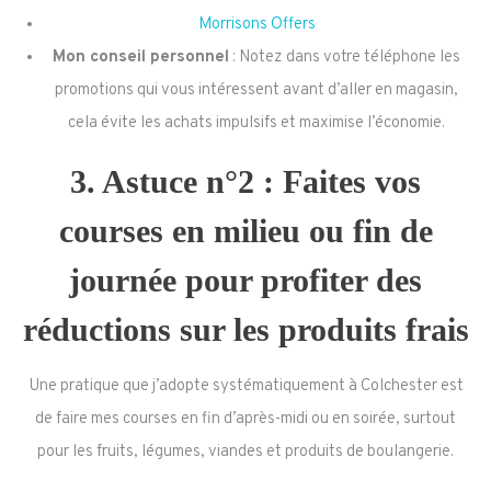
Morrisons Offers
Mon conseil personnel
: Notez dans votre téléphone les
promotions qui vous intéressent avant d’aller en magasin,
cela évite les achats impulsifs et maximise l’économie.
3. Astuce n°2 : Faites vos
courses en milieu ou fin de
journée pour profiter des
réductions sur les produits frais
Une pratique que j’adopte systématiquement à Colchester est
de faire mes courses en fin d’après-midi ou en soirée, surtout
pour les fruits, légumes, viandes et produits de boulangerie.