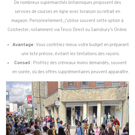
De nombreux supermarchés britanniques proposent des
services de courses en ligne avec livraison ou retrait en
magasin. Personnellement, j’utilise souvent cette option à
Colchester, notamment via Tesco Direct ou Sainsbury’s Online.
Avantage
: Vous contrôlez mieux votre budget en préparant
une liste précise, évitant les tentations des rayons.
Conseil
: Profitez des créneaux moins demandés, souvent
en soirée, où des offres supplémentaires peuvent apparaître.