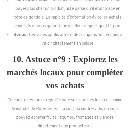
Mon expérience
: Cette méthode m’a permis d’éviter de
payer plus cher un produit juste parce qu’il était placé en
tête de gondole. La rapidité d’information évite les achats
impulsifs et vous garantit un meilleur rapport qualité-prix.
Bonus
: Certaines applis offrent des coupons numériques à
valoir directement en caisse.
10. Astuce n°9 : Explorez les
marchés locaux pour compléter
vos achats
Colchester est aussi réputée pour ses marchés locaux, comme
le marché de Balkerne Hill ou celui du centre-ville, où vous
pouvez acheter fruits, légumes, fromages et viandes
directement aux producteurs.