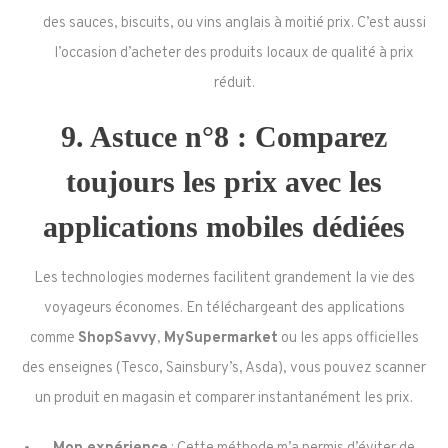
des sauces, biscuits, ou vins anglais à moitié prix. C’est aussi
l’occasion d’acheter des produits locaux de qualité à prix
réduit.
9. Astuce n°8 : Comparez
toujours les prix avec les
applications mobiles dédiées
Les technologies modernes facilitent grandement la vie des
voyageurs économes. En téléchargeant des applications
comme
ShopSavvy
,
MySupermarket
ou les apps officielles
des enseignes (Tesco, Sainsbury’s, Asda), vous pouvez scanner
un produit en magasin et comparer instantanément les prix.