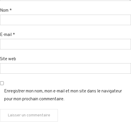
Nom
*
E-mail
*
Site web
Enregistrer mon nom, mon e-mail et mon site dans le navigateur
pour mon prochain commentaire.