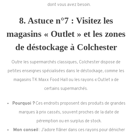
dont vous avez besoin.
8. Astuce n°7 : Visitez les
magasins « Outlet » et les zones
de déstockage à Colchester
Outre les supermarchés classiques, Colchester dispose de
petites enseignes spécialisées dans le déstockage, comme les
magasins TK Maxx Food Hall ou les rayons « Outlet » de
certains supermarchés.
Pourquoi ?
Ces endroits proposent des produits de grandes
marques à prix cassés, souvent proches de la date de
péremption ou en surplus de stock.
Mon conseil
: J’adore flâner dans ces rayons pour dénicher