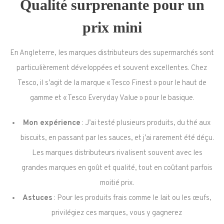
Qualité surprenante pour un
prix mini
En Angleterre, les marques distributeurs des supermarchés sont
particulièrement développées et souvent excellentes. Chez
Tesco, il s’agit de la marque « Tesco Finest » pour le haut de
gamme et « Tesco Everyday Value » pour le basique.
Mon expérience
: J’ai testé plusieurs produits, du thé aux
biscuits, en passant par les sauces, et j’ai rarement été déçu.
Les marques distributeurs rivalisent souvent avec les
grandes marques en goût et qualité, tout en coûtant parfois
moitié prix.
Astuces
: Pour les produits frais comme le lait ou les œufs,
privilégiez ces marques, vous y gagnerez