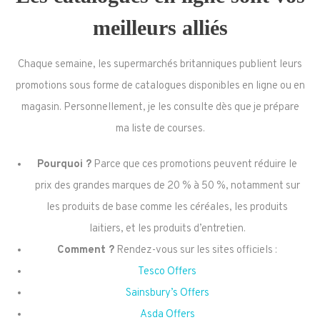
meilleurs alliés
Chaque semaine, les supermarchés britanniques publient leurs
promotions sous forme de catalogues disponibles en ligne ou en
magasin. Personnellement, je les consulte dès que je prépare
ma liste de courses.
Pourquoi ?
Parce que ces promotions peuvent réduire le
prix des grandes marques de 20 % à 50 %, notamment sur
les produits de base comme les céréales, les produits
laitiers, et les produits d’entretien.
Comment ?
Rendez-vous sur les sites officiels :
Tesco Offers
Sainsbury’s Offers
Asda Offers