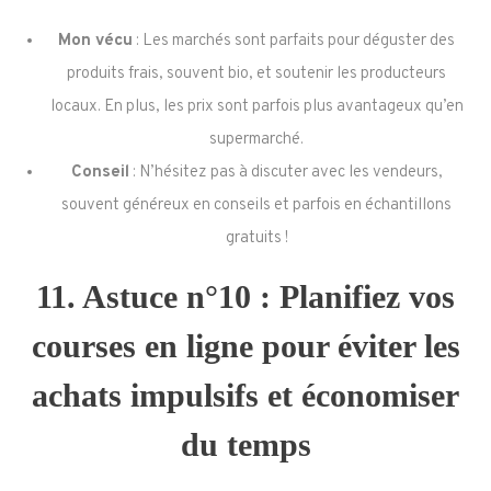
Mon vécu
: Les marchés sont parfaits pour déguster des
produits frais, souvent bio, et soutenir les producteurs
locaux. En plus, les prix sont parfois plus avantageux qu’en
supermarché.
Conseil
: N’hésitez pas à discuter avec les vendeurs,
souvent généreux en conseils et parfois en échantillons
gratuits !
11. Astuce n°10 : Planifiez vos
courses en ligne pour éviter les
achats impulsifs et économiser
du temps