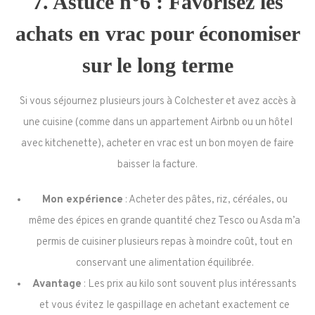
7. Astuce n°6 : Favorisez les
achats en vrac pour économiser
sur le long terme
Si vous séjournez plusieurs jours à Colchester et avez accès à
une cuisine (comme dans un appartement Airbnb ou un hôtel
avec kitchenette), acheter en vrac est un bon moyen de faire
baisser la facture.
Mon expérience
: Acheter des pâtes, riz, céréales, ou
même des épices en grande quantité chez Tesco ou Asda m’a
permis de cuisiner plusieurs repas à moindre coût, tout en
conservant une alimentation équilibrée.
Avantage
: Les prix au kilo sont souvent plus intéressants
et vous évitez le gaspillage en achetant exactement ce