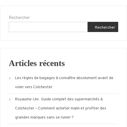
Rechercher
Rechercher
Articles récents
Les règles de bagages à connaître absolument avant de
voler vers Colchester
Royaume-Uni : Guide complet des supermarchés à
Colchester – Comment acheter malin et profiter des
grandes marques sans se ruiner ?