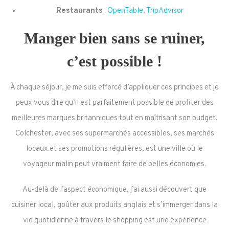
Restaurants
:
OpenTable
,
TripAdvisor
Manger bien sans se ruiner,
c’est possible !
À chaque séjour, je me suis efforcé d’appliquer ces principes et je
peux vous dire qu’il est parfaitement possible de profiter des
meilleures marques britanniques tout en maîtrisant son budget.
Colchester, avec ses supermarchés accessibles, ses marchés
locaux et ses promotions régulières, est une ville où le
voyageur malin peut vraiment faire de belles économies.
Au-delà de l’aspect économique, j’ai aussi découvert que
cuisiner local, goûter aux produits anglais et s’immerger dans la
vie quotidienne à travers le shopping est une expérience