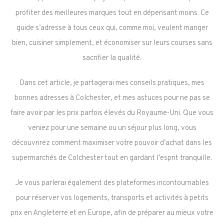
profiter des meilleures marques tout en dépensant moins. Ce
guide s’adresse à tous ceux qui, comme moi, veulent manger
bien, cuisiner simplement, et économiser sur leurs courses sans
sacrifier la qualité.
Dans cet article, je partagerai mes conseils pratiques, mes
bonnes adresses à Colchester, et mes astuces pour ne pas se
faire avoir par les prix parfois élevés du Royaume-Uni. Que vous
veniez pour une semaine ou un séjour plus long, vous
découvrirez comment maximiser votre pouvoir d’achat dans les
supermarchés de Colchester tout en gardant l’esprit tranquille.
Je vous parlerai également des plateformes incontournables
pour réserver vos logements, transports et activités à petits
prix en Angleterre et en Europe, afin de préparer au mieux votre