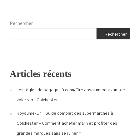
Rechercher
Rechercher
Articles récents
Les règles de bagages à connaître absolument avant de
voler vers Colchester
Royaume-Uni : Guide complet des supermarchés à
Colchester – Comment acheter malin et profiter des
grandes marques sans se ruiner ?