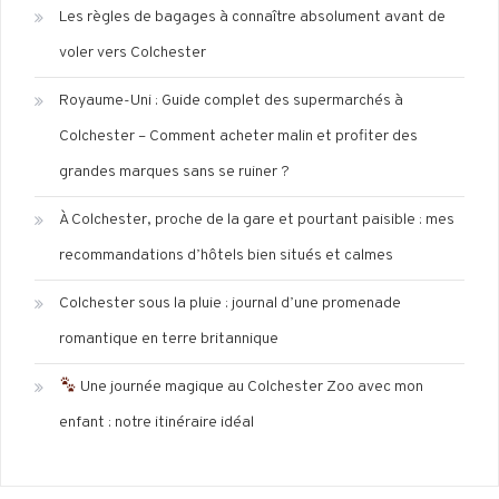
Les règles de bagages à connaître absolument avant de
voler vers Colchester
Royaume-Uni : Guide complet des supermarchés à
Colchester – Comment acheter malin et profiter des
grandes marques sans se ruiner ?
À Colchester, proche de la gare et pourtant paisible : mes
recommandations d’hôtels bien situés et calmes
Colchester sous la pluie : journal d’une promenade
romantique en terre britannique
Une journée magique au Colchester Zoo avec mon
enfant : notre itinéraire idéal