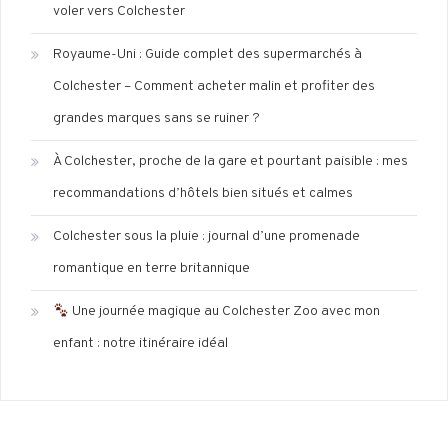
voler vers Colchester
Royaume-Uni : Guide complet des supermarchés à
Colchester – Comment acheter malin et profiter des
grandes marques sans se ruiner ?
À Colchester, proche de la gare et pourtant paisible : mes
recommandations d’hôtels bien situés et calmes
Colchester sous la pluie : journal d’une promenade
romantique en terre britannique
Une journée magique au Colchester Zoo avec mon
enfant : notre itinéraire idéal