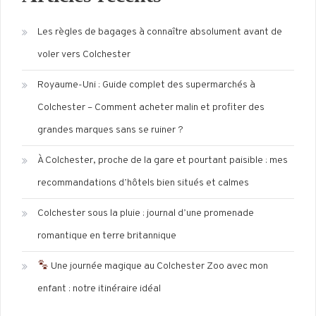
Les règles de bagages à connaître absolument avant de
voler vers Colchester
Royaume-Uni : Guide complet des supermarchés à
Colchester – Comment acheter malin et profiter des
grandes marques sans se ruiner ?
À Colchester, proche de la gare et pourtant paisible : mes
recommandations d’hôtels bien situés et calmes
Colchester sous la pluie : journal d’une promenade
romantique en terre britannique
Une journée magique au Colchester Zoo avec mon
enfant : notre itinéraire idéal