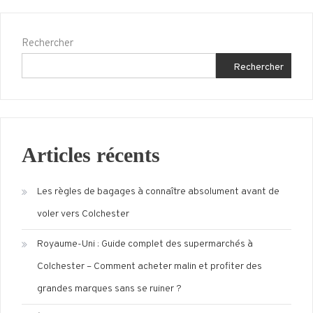
Rechercher
Rechercher
Articles récents
Les règles de bagages à connaître absolument avant de
voler vers Colchester
Royaume-Uni : Guide complet des supermarchés à
Colchester – Comment acheter malin et profiter des
grandes marques sans se ruiner ?