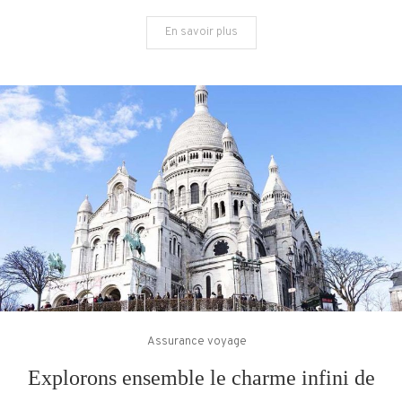
En savoir plus
Assurance voyage
Explorons ensemble le charme infini de