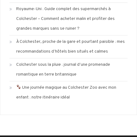
Royaume-Uni : Guide complet des supermarchés à
Colchester – Comment acheter malin et profiter des
grandes marques sans se ruiner ?
À Colchester, proche de la gare et pourtant paisible : mes
recommandations d’hôtels bien situés et calmes
Colchester sous la pluie : journal d’une promenade
romantique en terre britannique
Une journée magique au Colchester Zoo avec mon
enfant : notre itinéraire idéal