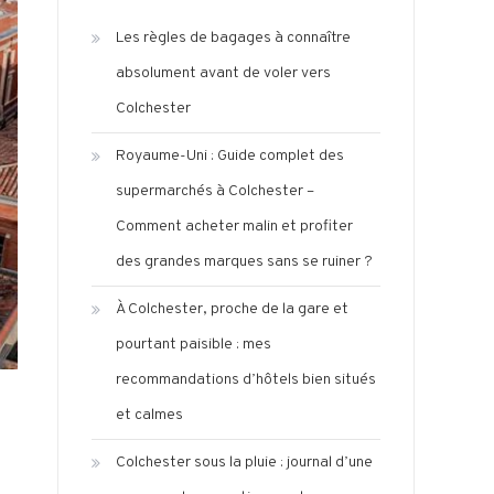
Les règles de bagages à connaître
absolument avant de voler vers
Colchester
Royaume-Uni : Guide complet des
supermarchés à Colchester –
Comment acheter malin et profiter
des grandes marques sans se ruiner ?
À Colchester, proche de la gare et
pourtant paisible : mes
recommandations d’hôtels bien situés
et calmes
Colchester sous la pluie : journal d’une