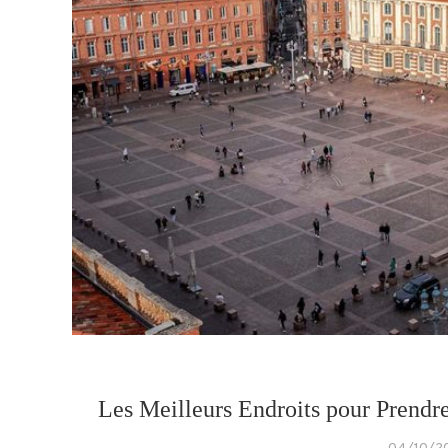
Les Meilleurs Endroits pour Prendre