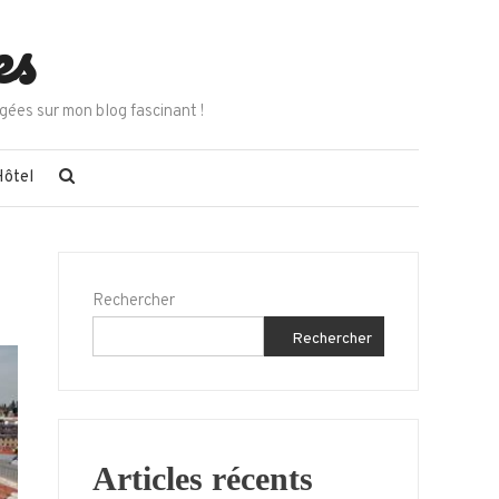
es
gées sur mon blog fascinant !
Hôtel
Rechercher
Rechercher
Articles récents