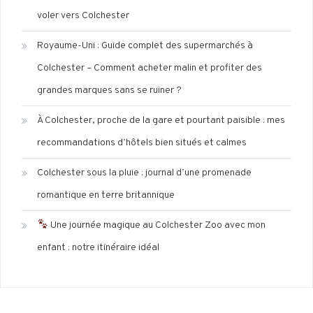
voler vers Colchester
Royaume-Uni : Guide complet des supermarchés à
Colchester – Comment acheter malin et profiter des
grandes marques sans se ruiner ?
À Colchester, proche de la gare et pourtant paisible : mes
recommandations d’hôtels bien situés et calmes
Colchester sous la pluie : journal d’une promenade
romantique en terre britannique
Une journée magique au Colchester Zoo avec mon
enfant : notre itinéraire idéal