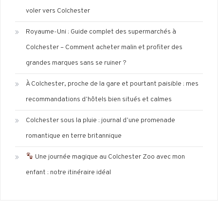
voler vers Colchester
Royaume-Uni : Guide complet des supermarchés à
Colchester – Comment acheter malin et profiter des
grandes marques sans se ruiner ?
À Colchester, proche de la gare et pourtant paisible : mes
recommandations d’hôtels bien situés et calmes
Colchester sous la pluie : journal d’une promenade
romantique en terre britannique
Une journée magique au Colchester Zoo avec mon
enfant : notre itinéraire idéal