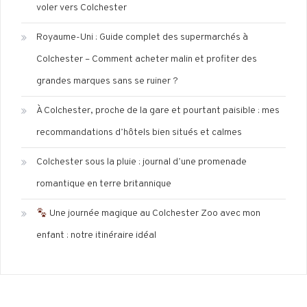
voler vers Colchester
Royaume-Uni : Guide complet des supermarchés à
Colchester – Comment acheter malin et profiter des
grandes marques sans se ruiner ?
À Colchester, proche de la gare et pourtant paisible : mes
recommandations d’hôtels bien situés et calmes
Colchester sous la pluie : journal d’une promenade
romantique en terre britannique
Une journée magique au Colchester Zoo avec mon
enfant : notre itinéraire idéal