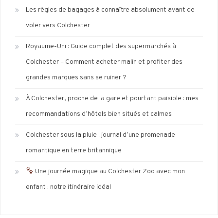
Les règles de bagages à connaître absolument avant de
voler vers Colchester
Royaume-Uni : Guide complet des supermarchés à
Colchester – Comment acheter malin et profiter des
grandes marques sans se ruiner ?
À Colchester, proche de la gare et pourtant paisible : mes
recommandations d’hôtels bien situés et calmes
Colchester sous la pluie : journal d’une promenade
romantique en terre britannique
Une journée magique au Colchester Zoo avec mon
enfant : notre itinéraire idéal