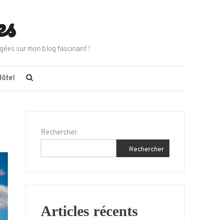
es
gées sur mon blog fascinant !
Hôtel
Rechercher
Rechercher
Articles récents