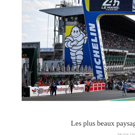
Les plus beaux paysag