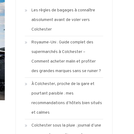
Les règles de bagages à connaître
absolument avant de voler vers
Colchester
Royaume-Uni : Guide complet des
supermarchés à Colchester –
Comment acheter malin et profiter
des grandes marques sans se ruiner ?
À Colchester, proche de la gare et
pourtant paisible : mes
recommandations d’hôtels bien situés
et calmes
Colchester sous la pluie : journal d’une