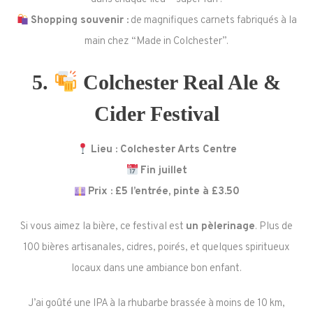
Shopping souvenir :
de magnifiques carnets fabriqués à la
main chez “Made in Colchester”.
5.
Colchester Real Ale &
Cider Festival
Lieu : Colchester Arts Centre
Fin juillet
Prix : £5 l’entrée, pinte à £3.50
Si vous aimez la bière, ce festival est
un pèlerinage
. Plus de
100 bières artisanales, cidres, poirés, et quelques spiritueux
locaux dans une ambiance bon enfant.
J’ai goûté une IPA à la rhubarbe brassée à moins de 10 km,