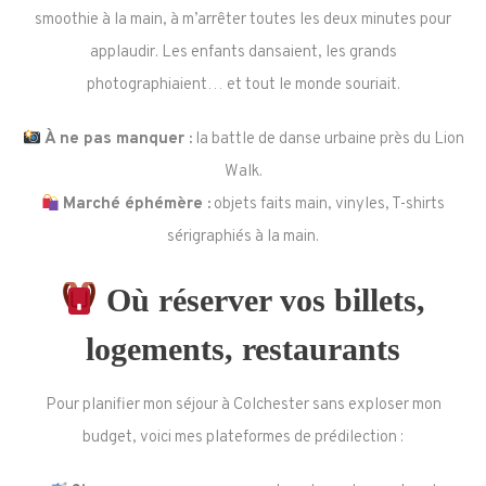
smoothie à la main, à m’arrêter toutes les deux minutes pour
applaudir. Les enfants dansaient, les grands
photographiaient… et tout le monde souriait.
À ne pas manquer :
la battle de danse urbaine près du Lion
Walk.
Marché éphémère :
objets faits main, vinyles, T-shirts
sérigraphiés à la main.
Où réserver vos billets,
logements, restaurants
Pour planifier mon séjour à Colchester sans exploser mon
budget, voici mes plateformes de prédilection :