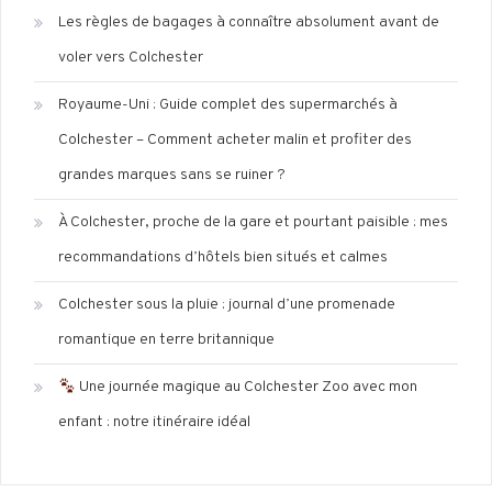
Les règles de bagages à connaître absolument avant de
voler vers Colchester
Royaume-Uni : Guide complet des supermarchés à
Colchester – Comment acheter malin et profiter des
grandes marques sans se ruiner ?
À Colchester, proche de la gare et pourtant paisible : mes
recommandations d’hôtels bien situés et calmes
Colchester sous la pluie : journal d’une promenade
romantique en terre britannique
Une journée magique au Colchester Zoo avec mon
enfant : notre itinéraire idéal