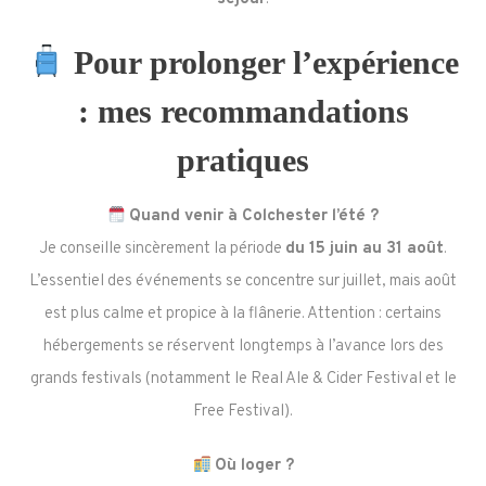
Pour prolonger l’expérience
: mes recommandations
pratiques
Quand venir à Colchester l’été ?
Je conseille sincèrement la période
du 15 juin au 31 août
.
L’essentiel des événements se concentre sur juillet, mais août
est plus calme et propice à la flânerie. Attention : certains
hébergements se réservent longtemps à l’avance lors des
grands festivals (notamment le Real Ale & Cider Festival et le
Free Festival).
Où loger ?