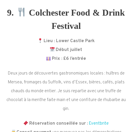
9.
Colchester Food & Drink
Festival
Lieu : Lower Castle Park
Début juillet
Prix : £6 l’entrée
Deux jours de découvertes gastronomiques locales : huîtres de
Mersea, fromages du Suffolk, vins d’Essex, bières, cafés, plats
chauds du monde entier. Je suis repartie avec une truffe de
chocolat à la menthe faite main et une confiture de rhubarbe au
gin.
Réservation conseillée sur :
Eventbrite