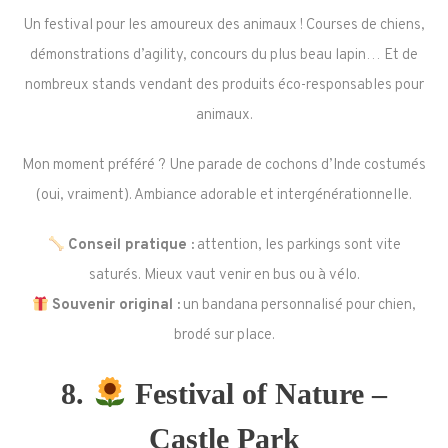
Un festival pour les amoureux des animaux ! Courses de chiens,
démonstrations d’agility, concours du plus beau lapin… Et de
nombreux stands vendant des produits éco-responsables pour
animaux.
Mon moment préféré ? Une parade de cochons d’Inde costumés
(oui, vraiment). Ambiance adorable et intergénérationnelle.
Conseil pratique :
attention, les parkings sont vite
saturés. Mieux vaut venir en bus ou à vélo.
Souvenir original :
un bandana personnalisé pour chien,
brodé sur place.
8.
Festival of Nature –
Castle Park