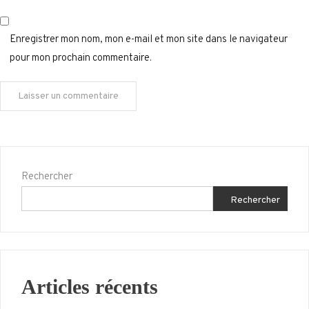
Enregistrer mon nom, mon e-mail et mon site dans le navigateur
pour mon prochain commentaire.
Rechercher
Rechercher
Articles récents