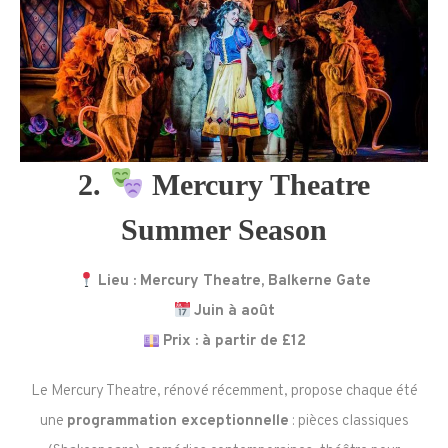
2.
Mercury Theatre
Summer Season
Lieu : Mercury Theatre, Balkerne Gate
Juin à août
Prix : à partir de £12
Le Mercury Theatre, rénové récemment, propose chaque été
une
programmation exceptionnelle
: pièces classiques