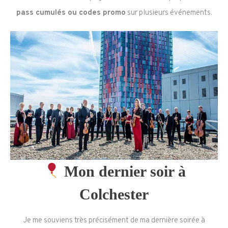
pass cumulés ou codes promo
sur plusieurs événements.
Mon dernier soir à
Colchester
Je me souviens très précisément de ma dernière soirée à