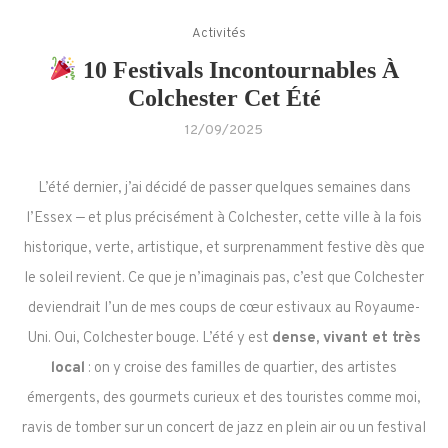
Activités
10 Festivals Incontournables À
Colchester Cet Été
12/09/2025
L’été dernier, j’ai décidé de passer quelques semaines dans
l’Essex — et plus précisément à Colchester, cette ville à la fois
historique, verte, artistique, et surprenamment festive dès que
le soleil revient. Ce que je n’imaginais pas, c’est que Colchester
deviendrait l’un de mes coups de cœur estivaux au Royaume-
Uni. Oui, Colchester bouge. L’été y est
dense, vivant et très
local
: on y croise des familles de quartier, des artistes
émergents, des gourmets curieux et des touristes comme moi,
ravis de tomber sur un concert de jazz en plein air ou un festival