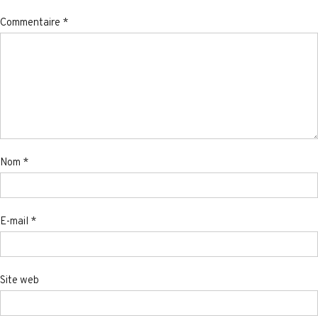
Commentaire
*
Nom
*
E-mail
*
Site web