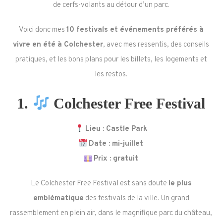
de cerfs-volants au détour d’un parc.
Voici donc mes
10 festivals et événements préférés à
vivre en été à Colchester
, avec mes ressentis, des conseils
pratiques, et les bons plans pour les billets, les logements et
les restos.
1.
Colchester Free Festival
Lieu : Castle Park
Date : mi-juillet
Prix : gratuit
Le Colchester Free Festival est sans doute
le plus
emblématique
des festivals de la ville. Un grand
rassemblement en plein air, dans le magnifique parc du château,