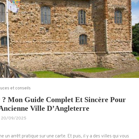
uces et conseils
r ? Mon Guide Complet Et Sincère Pour
Ancienne Ville D’Angleterre
20/09/2025
e un arrêt pratique sur une carte. Et puis, il y a des villes qui vous