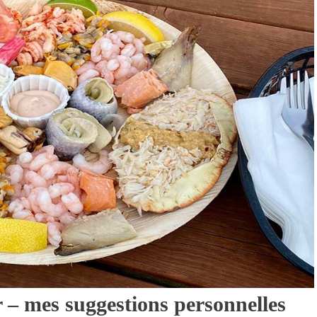
 – mes suggestions personnelles