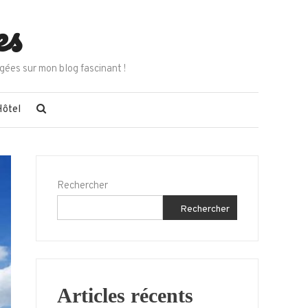
es
gées sur mon blog fascinant !
Hôtel
Rechercher
Rechercher
Articles récents