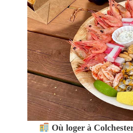
Où loger à Colchester