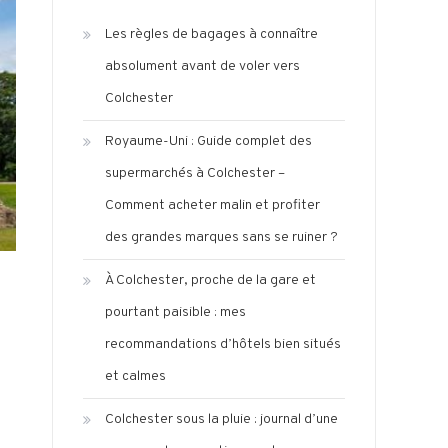
Les règles de bagages à connaître
absolument avant de voler vers
Colchester
Royaume-Uni : Guide complet des
supermarchés à Colchester –
Comment acheter malin et profiter
des grandes marques sans se ruiner ?
À Colchester, proche de la gare et
pourtant paisible : mes
recommandations d’hôtels bien situés
et calmes
Colchester sous la pluie : journal d’une