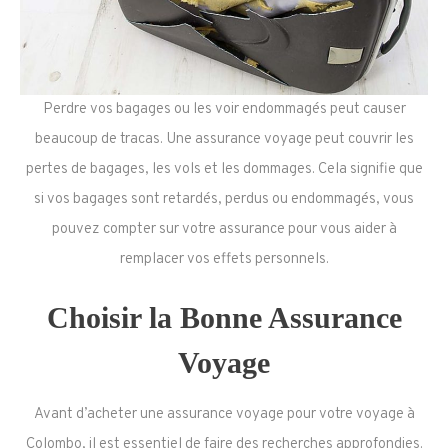
Perdre vos bagages ou les voir endommagés peut causer
beaucoup de tracas. Une assurance voyage peut couvrir les
pertes de bagages, les vols et les dommages. Cela signifie que
si vos bagages sont retardés, perdus ou endommagés, vous
pouvez compter sur votre assurance pour vous aider à
remplacer vos effets personnels.
Choisir la Bonne Assurance
Voyage
Avant d’acheter une assurance voyage pour votre voyage à
Colombo, il est essentiel de faire des recherches approfondies.