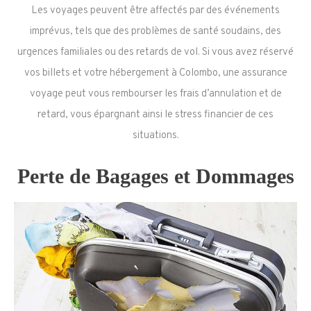
Les voyages peuvent être affectés par des événements
imprévus, tels que des problèmes de santé soudains, des
urgences familiales ou des retards de vol. Si vous avez réservé
vos billets et votre hébergement à Colombo, une assurance
voyage peut vous rembourser les frais d’annulation et de
retard, vous épargnant ainsi le stress financier de ces
situations.
Perte de Bagages et Dommages