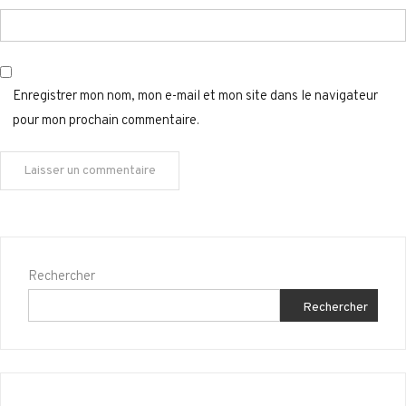
Enregistrer mon nom, mon e-mail et mon site dans le navigateur
pour mon prochain commentaire.
Rechercher
Rechercher