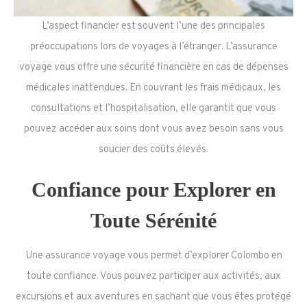
L’aspect financier est souvent l’une des principales
préoccupations lors de voyages à l’étranger. L’assurance
voyage vous offre une sécurité financière en cas de dépenses
médicales inattendues. En couvrant les frais médicaux, les
consultations et l’hospitalisation, elle garantit que vous
pouvez accéder aux soins dont vous avez besoin sans vous
soucier des coûts élevés.
Confiance pour Explorer en
Toute Sérénité
Une assurance voyage vous permet d’explorer Colombo en
toute confiance. Vous pouvez participer aux activités, aux
excursions et aux aventures en sachant que vous êtes protégé