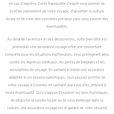
en cas d’imprévu. Cette tranquillité d’esprit vous permet de
profiter pleinement de votre voyage, d’absorber la culture
locale et de créer des souvenirs précieux sans vous soucier des
éventualités.
Au-delà de l’aventure et des découvertes, votre bien-être est
primordial. Une assurance voyage offre une couverture
complète pour les situations inattendues, vous protégeant ainsi
contre les imprévus médicaux, les pertes de bagages et les
annulations de voyage. En veillant à choisir une assurance
adaptée à vos besoins spécifiques, vous pouvez profiter de
votre voyage à Colombo en sachant que vous êtes préparé à
toute éventualité. Qu’il s’agisse d’explorer les sites historiques,
de déguster la cuisine locale ou de vous immerger dans la
culture, une assurance voyage est le garant de votre sécurité