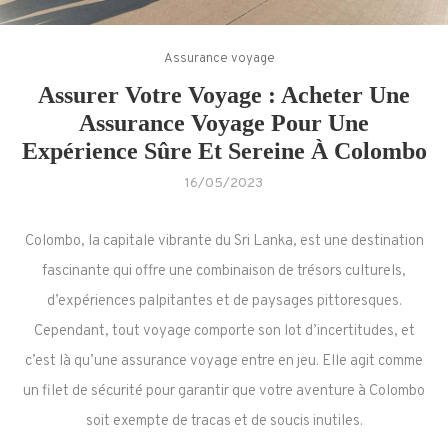
Assurance voyage
Assurer Votre Voyage : Acheter Une
Assurance Voyage Pour Une
Expérience Sûre Et Sereine À Colombo
16/05/2023
Colombo, la capitale vibrante du Sri Lanka, est une destination
fascinante qui offre une combinaison de trésors culturels,
d’expériences palpitantes et de paysages pittoresques.
Cependant, tout voyage comporte son lot d’incertitudes, et
c’est là qu’une assurance voyage entre en jeu. Elle agit comme
un filet de sécurité pour garantir que votre aventure à Colombo
soit exempte de tracas et de soucis inutiles.