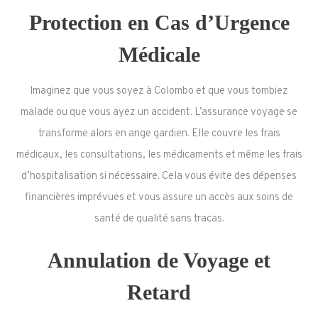
Protection en Cas d’Urgence
Médicale
Imaginez que vous soyez à Colombo et que vous tombiez
malade ou que vous ayez un accident. L’assurance voyage se
transforme alors en ange gardien. Elle couvre les frais
médicaux, les consultations, les médicaments et même les frais
d’hospitalisation si nécessaire. Cela vous évite des dépenses
financières imprévues et vous assure un accès aux soins de
santé de qualité sans tracas.
Annulation de Voyage et
Retard