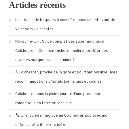
Articles récents
Les règles de bagages à connaître absolument avant de
voler vers Colchester
Royaume-Uni : Guide complet des supermarchés à
Colchester – Comment acheter malin et profiter des
grandes marques sans se ruiner ?
À Colchester, proche de la gare et pourtant paisible : mes
recommandations d’hôtels bien situés et calmes
Colchester sous la pluie : journal d’une promenade
romantique en terre britannique
Une journée magique au Colchester Zoo avec mon
enfant : notre itinéraire idéal