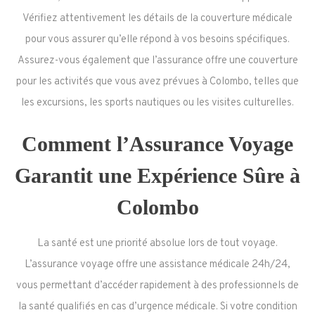
Vérifiez attentivement les détails de la couverture médicale
pour vous assurer qu’elle répond à vos besoins spécifiques.
Assurez-vous également que l’assurance offre une couverture
pour les activités que vous avez prévues à Colombo, telles que
les excursions, les sports nautiques ou les visites culturelles.
Comment l’Assurance Voyage
Garantit une Expérience Sûre à
Colombo
La santé est une priorité absolue lors de tout voyage.
L’assurance voyage offre une assistance médicale 24h/24,
vous permettant d’accéder rapidement à des professionnels de
la santé qualifiés en cas d’urgence médicale. Si votre condition