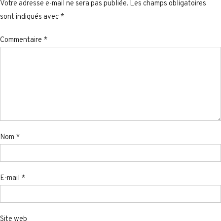
Votre adresse e-mail ne sera pas publiée.
Les champs obligatoires
sont indiqués avec
*
Commentaire
*
Nom
*
E-mail
*
Site web