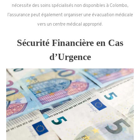
nécessite des soins spécialisés non disponibles à Colombo,
l’assurance peut également organiser une évacuation médicale
vers un centre médical approprié.
Sécurité Financière en Cas
d’Urgence