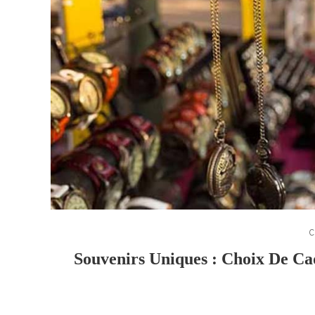
C
Souvenirs Uniques : Choix De Ca