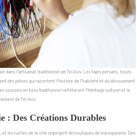
e dans l’artisanat traditionnel de Tel Aviv. Les tapis persans, tissés
nt des pièces qui racontent l’histoire de l’habileté et du dévouement
 coussins en tissu traditionnel refléteront l’héritage culturel et le
inement de Tel Aviv.
e : Des Créations Durables
v, et les ruelles de la ville regorgent de boutiques de maroquinerie. Des