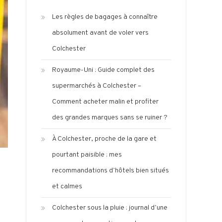
Les règles de bagages à connaître
absolument avant de voler vers
Colchester
Royaume-Uni : Guide complet des
supermarchés à Colchester –
Comment acheter malin et profiter
des grandes marques sans se ruiner ?
À Colchester, proche de la gare et
pourtant paisible : mes
recommandations d’hôtels bien situés
et calmes
Colchester sous la pluie : journal d’une