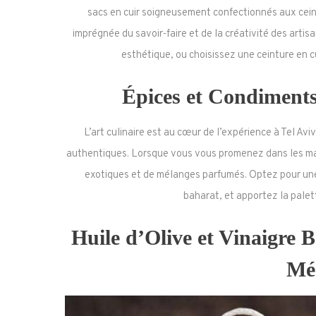
sacs en cuir soigneusement confectionnés aux cein
imprégnée du savoir-faire et de la créativité des artisa
esthétique, ou choisissez une ceinture en c
Épices et Condiments
L’art culinaire est au cœur de l’expérience à Tel Avi
authentiques. Lorsque vous vous promenez dans les mar
exotiques et de mélanges parfumés. Optez pour une 
baharat, et apportez la palet
Huile d’Olive et Vinaigre 
Mé