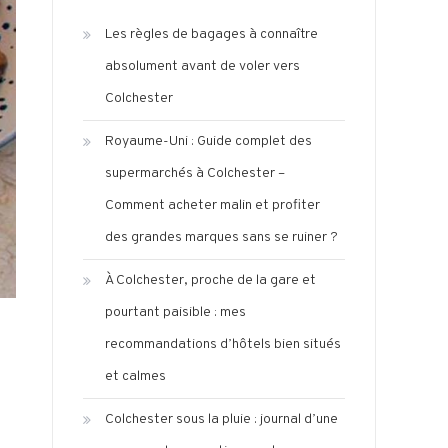
Les règles de bagages à connaître
absolument avant de voler vers
Colchester
Royaume-Uni : Guide complet des
supermarchés à Colchester –
Comment acheter malin et profiter
des grandes marques sans se ruiner ?
À Colchester, proche de la gare et
pourtant paisible : mes
recommandations d’hôtels bien situés
et calmes
Colchester sous la pluie : journal d’une