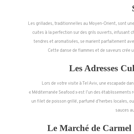
Les grillades, traditionnelles au Moyen-Orient, sont une
cuites à la perfection sur des grils ouverts, infusa
tendres et aromatisées, se marient parfaitement avec
Cette danse de flammes et de saveurs crée un
Les Adresses Cul
Lors de votre visite à Tel Aviv, une escapade dan
« Méditerranée Seafood » est l’un des établissements r
un filet de poisson grillé, parfumé d’herbes locales, 
sauces au
Le Marché de Carmel