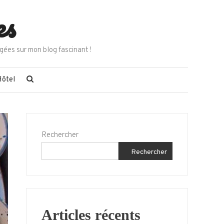
es
gées sur mon blog fascinant !
Hôtel
Rechercher
Rechercher
Articles récents