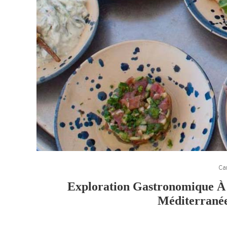
Ca
Exploration Gastronomique À 
Méditerrané