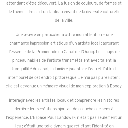
attendant d’être découvert. La fusion de couleurs, de formes et
de thèmes dressait un tableau vivant de la diversité culturelle
de la ville.
Une œuvre en particulier a attiré mon attention – une
charmante impression artistique d’un artiste local capturant
l’essence de la Promenade du Canal de l’Ourcq. Les coups de
pinceau habiles de l’artiste transmettaient avec talent la
tranquillité du canal, la lumière jouant sur l’eau et l’attrait
intemporel de cet endroit pittoresque. Je n’ai pas pu résister ;
elle est devenue un mémoire visuel de mon exploration à Bondy.
Interagir avec les artistes locaux et comprendre les histoires
derrière leurs créations ajoutait des couches de sens à
l’expérience. L’Espace Paul Landowski n’était pas seulement un
lieu ; c’était une toile dynamique reflétant l’identité en