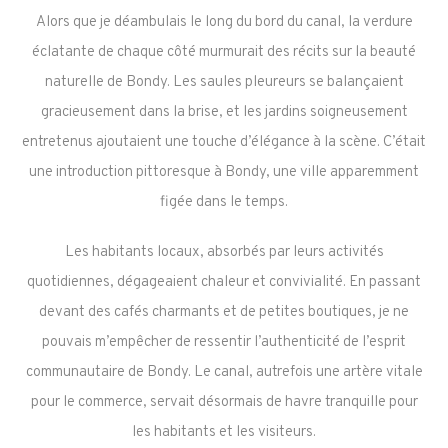
Alors que je déambulais le long du bord du canal, la verdure
éclatante de chaque côté murmurait des récits sur la beauté
naturelle de Bondy. Les saules pleureurs se balançaient
gracieusement dans la brise, et les jardins soigneusement
entretenus ajoutaient une touche d’élégance à la scène. C’était
une introduction pittoresque à Bondy, une ville apparemment
figée dans le temps.
Les habitants locaux, absorbés par leurs activités
quotidiennes, dégageaient chaleur et convivialité. En passant
devant des cafés charmants et de petites boutiques, je ne
pouvais m’empêcher de ressentir l’authenticité de l’esprit
communautaire de Bondy. Le canal, autrefois une artère vitale
pour le commerce, servait désormais de havre tranquille pour
les habitants et les visiteurs.