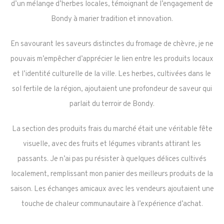
d’un mélange d’herbes locales, témoignant de l’engagement de
Bondy à marier tradition et innovation.
En savourant les saveurs distinctes du fromage de chèvre, je ne
pouvais m’empêcher d’apprécier le lien entre les produits locaux
et l’identité culturelle de la ville. Les herbes, cultivées dans le
sol fertile de la région, ajoutaient une profondeur de saveur qui
parlait du terroir de Bondy.
La section des produits frais du marché était une véritable fête
visuelle, avec des fruits et légumes vibrants attirant les
passants. Je n’ai pas pu résister à quelques délices cultivés
localement, remplissant mon panier des meilleurs produits de la
saison. Les échanges amicaux avec les vendeurs ajoutaient une
touche de chaleur communautaire à l’expérience d’achat.