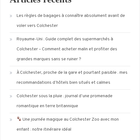
Les règles de bagages à connaître absolument avant de
voler vers Colchester
Royaume-Uni : Guide complet des supermarchés à
Colchester – Comment acheter malin et profiter des
grandes marques sans se ruiner ?
À Colchester, proche de la gare et pourtant paisible : mes
recommandations d’hôtels bien situés et calmes
Colchester sous la pluie : journal d’une promenade
romantique en terre britannique
Une journée magique au Colchester Zoo avec mon
enfant : notre itinéraire idéal