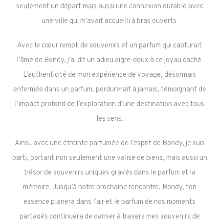
seulement un départ mais aussi une connexion durable avec
une ville qui m’avait accueilli à bras ouverts.
Avec le cœur rempli de souvenirs et un parfum qui capturait
l’âme de Bondy, j’ai dit un adieu aigre-doux à ce joyau caché.
L’authenticité de mon expérience de voyage, désormais
enfermée dans un parfum, perdurerait à jamais, témoignant de
l’impact profond de l’exploration d’une destination avec tous
les sens.
Ainsi, avec une étreinte parfumée de l’esprit de Bondy, je suis
parti, portant non seulement une valise de biens, mais aussi un
trésor de souvenirs uniques gravés dans le parfum et la
mémoire. Jusqu’à notre prochaine rencontre, Bondy, ton
essence planera dans l’air et le parfum de nos moments
partagés continuera de danser à travers mes souvenirs de