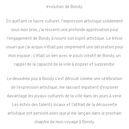
évolution de Bondy.
En quittant ce havre culturel, l’impression artistique solidement
sous mon bras, j’ai ressenti une profonde appréciation pour
l’engagement de Bondy à nourrir son esprit artistique. Le trésor
visuel que j’ai acquis n’était pas simplement une décoration pour
mon espace ; c’était un lien avec le pouls créatif de Bondy, un
rappel de la capacité de la ville à inspirer et surprendre.
Le deuxième jour à Bondy s’est déroulé comme une célébration
de l’expression artistique, me laissant impatient d’explorer
davantage les joyaux culturels de la ville dans les jours à venir.
Les échos des talents locaux et l’attrait de la découverte
artistique ont persisté alors que je me lançais dans le prochain
chapitre de mon voyage à Bondy.