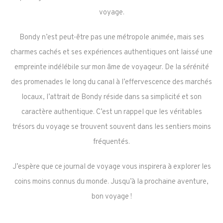
voyage.
Bondy n’est peut-être pas une métropole animée, mais ses
charmes cachés et ses expériences authentiques ont laissé une
empreinte indélébile sur mon âme de voyageur. De la sérénité
des promenades le long du canal à l’effervescence des marchés
locaux, l’attrait de Bondy réside dans sa simplicité et son
caractère authentique. C’est un rappel que les véritables
trésors du voyage se trouvent souvent dans les sentiers moins
fréquentés.
J’espère que ce journal de voyage vous inspirera à explorer les
coins moins connus du monde. Jusqu’à la prochaine aventure,
bon voyage !