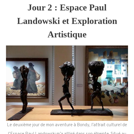
Jour 2 : Espace Paul
Landowski et Exploration
Artistique
Le deuxième jour de mon aventure à Bondy, l’attrait culturel de