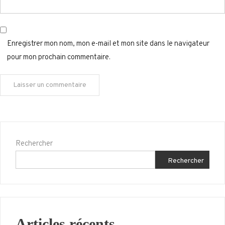
Enregistrer mon nom, mon e-mail et mon site dans le navigateur
pour mon prochain commentaire.
Rechercher
Rechercher
Articles récents