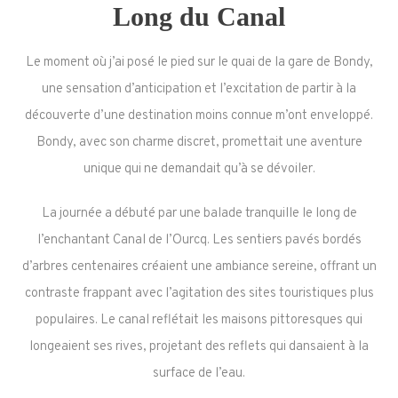
Long du Canal
Le moment où j’ai posé le pied sur le quai de la gare de Bondy,
une sensation d’anticipation et l’excitation de partir à la
découverte d’une destination moins connue m’ont enveloppé.
Bondy, avec son charme discret, promettait une aventure
unique qui ne demandait qu’à se dévoiler.
La journée a débuté par une balade tranquille le long de
l’enchantant Canal de l’Ourcq. Les sentiers pavés bordés
d’arbres centenaires créaient une ambiance sereine, offrant un
contraste frappant avec l’agitation des sites touristiques plus
populaires. Le canal reflétait les maisons pittoresques qui
longeaient ses rives, projetant des reflets qui dansaient à la
surface de l’eau.