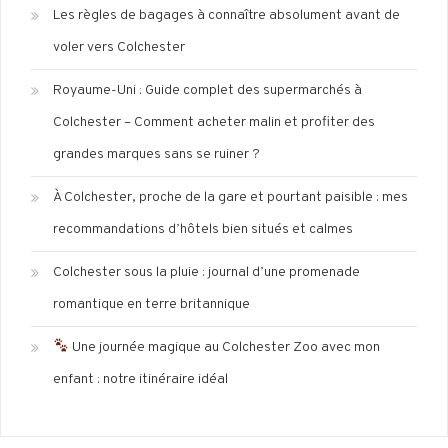
Les règles de bagages à connaître absolument avant de
voler vers Colchester
Royaume-Uni : Guide complet des supermarchés à
Colchester – Comment acheter malin et profiter des
grandes marques sans se ruiner ?
À Colchester, proche de la gare et pourtant paisible : mes
recommandations d’hôtels bien situés et calmes
Colchester sous la pluie : journal d’une promenade
romantique en terre britannique
Une journée magique au Colchester Zoo avec mon
enfant : notre itinéraire idéal