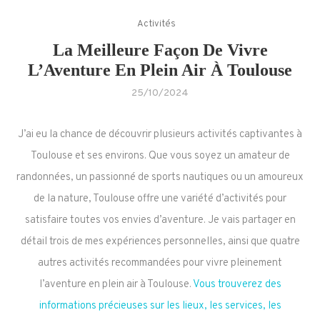
Activités
La Meilleure Façon De Vivre
L’Aventure En Plein Air À Toulouse
25/10/2024
J’ai eu la chance de découvrir plusieurs activités captivantes à
Toulouse et ses environs. Que vous soyez un amateur de
randonnées, un passionné de sports nautiques ou un amoureux
de la nature, Toulouse offre une variété d’activités pour
satisfaire toutes vos envies d’aventure. Je vais partager en
détail trois de mes expériences personnelles, ainsi que quatre
autres activités recommandées pour vivre pleinement
l’aventure en plein air à Toulouse.
Vous trouverez des
informations précieuses sur les lieux, les services, les