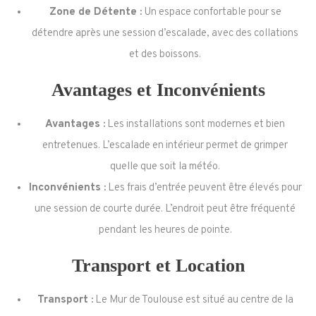
Zone de Détente :
Un espace confortable pour se
détendre après une session d’escalade, avec des collations
et des boissons.
Avantages et Inconvénients
Avantages :
Les installations sont modernes et bien
entretenues. L’escalade en intérieur permet de grimper
quelle que soit la météo.
Inconvénients :
Les frais d’entrée peuvent être élevés pour
une session de courte durée. L’endroit peut être fréquenté
pendant les heures de pointe.
Transport et Location
Transport :
Le Mur de Toulouse est situé au centre de la