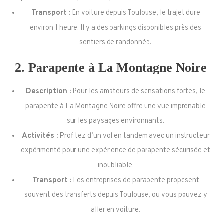
Transport :
En voiture depuis Toulouse, le trajet dure
environ 1 heure. Il y a des parkings disponibles près des
sentiers de randonnée.
2.
Parapente à La Montagne Noire
Description :
Pour les amateurs de sensations fortes, le
parapente à La Montagne Noire offre une vue imprenable
sur les paysages environnants.
Activités :
Profitez d’un vol en tandem avec un instructeur
expérimenté pour une expérience de parapente sécurisée et
inoubliable.
Transport :
Les entreprises de parapente proposent
souvent des transferts depuis Toulouse, ou vous pouvez y
aller en voiture.