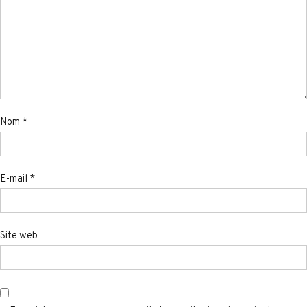
Nom
*
E-mail
*
Site web