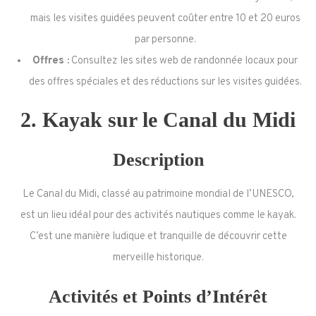
mais les visites guidées peuvent coûter entre 10 et 20 euros
par personne.
Offres :
Consultez les sites web de randonnée locaux pour
des offres spéciales et des réductions sur les visites guidées.
2.
Kayak sur le Canal du Midi
Description
Le Canal du Midi, classé au patrimoine mondial de l’UNESCO,
est un lieu idéal pour des activités nautiques comme le kayak.
C’est une manière ludique et tranquille de découvrir cette
merveille historique.
Activités et Points d’Intérêt