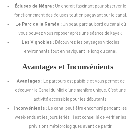
Écluses de Négra :
Un endroit fascinant pour observer le
fonctionnement des écluses tout en pagayant sur le canal.
Le Parc de la Ramée :
Un beau parc au bord du canal où
vous pouvez vous reposer après une séance de kayak.
Les Vignobles :
Découvrez les paysages viticoles
environnants tout en naviguant le long du canal.
Avantages et Inconvénients
Avantages :
Le parcours est paisible et vous permet de
découvrir le Canal du Midi d’une manière unique. C’est une
activité accessible pour les débutants.
Inconvénients :
Le canal peut être encombré pendant les
week-ends et les jours fériés. Il est conseillé de vérifier les
prévisions météorologiques avant de partir.