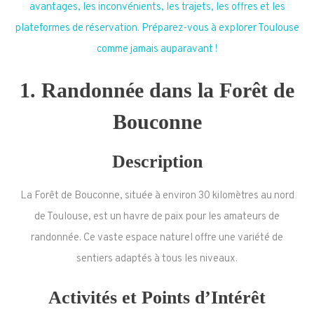
avantages, les inconvénients, les trajets, les offres et les
plateformes de réservation. Préparez-vous à explorer Toulouse
comme jamais auparavant !
1.
Randonnée dans la Forêt de
Bouconne
Description
La Forêt de Bouconne, située à environ 30 kilomètres au nord
de Toulouse, est un havre de paix pour les amateurs de
randonnée. Ce vaste espace naturel offre une variété de
sentiers adaptés à tous les niveaux.
Activités et Points d’Intérêt