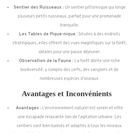
Sentier des Ruisseaux :
Un sentier pittoresque qui longe
plusieurs petits ruisseaux, parfait pour une promenade
tranquille.
Les Tables de Pique-nique :
Situées à des endroits
stratégiques, elles offrent des vues magnifiques sur la forêt,
idéales pour une pause déjeuner.
Observation de la Faune :
La forêt abrite une riche
biodiversité, y compris des cerfs, des sangliers et de
nombreuses espèces d’oiseaux.
Avantages et Inconvénients
Avantages :
L’environnement naturel est serein et offre
une escapade relaxante loin de l’agitation urbaine. Les
sentiers sont bien balisés et adaptés à tous les niveaux.