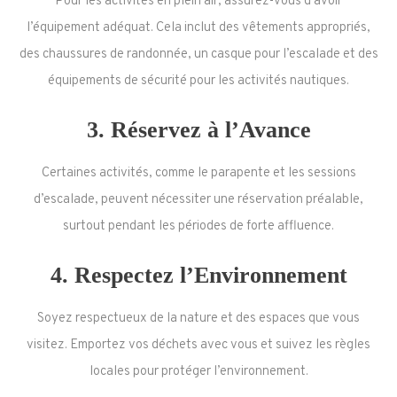
Pour les activités en plein air, assurez-vous d’avoir
l’équipement adéquat. Cela inclut des vêtements appropriés,
des chaussures de randonnée, un casque pour l’escalade et des
équipements de sécurité pour les activités nautiques.
3.
Réservez à l’Avance
Certaines activités, comme le parapente et les sessions
d’escalade, peuvent nécessiter une réservation préalable,
surtout pendant les périodes de forte affluence.
4.
Respectez l’Environnement
Soyez respectueux de la nature et des espaces que vous
visitez. Emportez vos déchets avec vous et suivez les règles
locales pour protéger l’environnement.