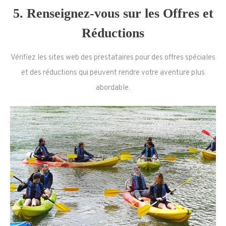
5.
Renseignez-vous sur les Offres et
Réductions
Vérifiez les sites web des prestataires pour des offres spéciales
et des réductions qui peuvent rendre votre aventure plus
abordable.