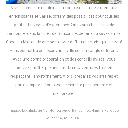
Vivre l’aventure en plein air à Toulouse est une expérience
enrichissante et variée, offrant des possibilités pour tous les
goûts et niveaux d’expérience. Que vous choisissiez de
randonner dans la Forêt de Boucon ne, de faire du kayak sur le
Canal du Midi ou de grimper au Mur de Toulouse, chaque activité
vous permettra de découvrir la ville sous un angle différent.
Avec une bonne préparation et des conseils avisés, vous
pouvez profiter pleinement de ces aventures tout en
respectant l’environnement. Alors, préparez vos affaires et
partez explorer Toulouse de manière passionnante et
mémorable !
Tagged
Escalade au Mur de Toulouse
,
Randonnée dans la Forêt de
Bouconne
,
Toulouse