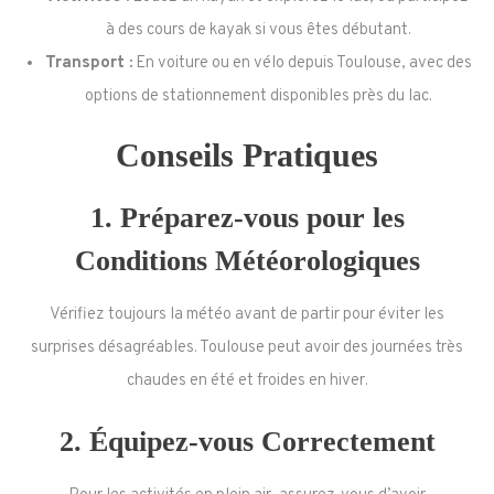
à des cours de kayak si vous êtes débutant.
Transport :
En voiture ou en vélo depuis Toulouse, avec des
options de stationnement disponibles près du lac.
Conseils Pratiques
1.
Préparez-vous pour les
Conditions Météorologiques
Vérifiez toujours la météo avant de partir pour éviter les
surprises désagréables. Toulouse peut avoir des journées très
chaudes en été et froides en hiver.
2.
Équipez-vous Correctement