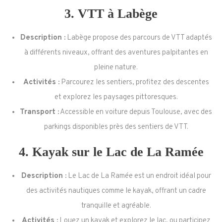
3.
VTT à Labège
Description :
Labège propose des parcours de VTT adaptés
à différents niveaux, offrant des aventures palpitantes en
pleine nature.
Activités :
Parcourez les sentiers, profitez des descentes
et explorez les paysages pittoresques.
Transport :
Accessible en voiture depuis Toulouse, avec des
parkings disponibles près des sentiers de VTT.
4.
Kayak sur le Lac de La Ramée
Description :
Le Lac de La Ramée est un endroit idéal pour
des activités nautiques comme le kayak, offrant un cadre
tranquille et agréable.
Activités :
Louez un kayak et explorez le lac, ou participez