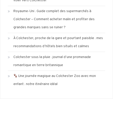
voler vers Colchester
Royaume-Uni : Guide complet des supermarchés à
Colchester – Comment acheter malin et profiter des
grandes marques sans se ruiner ?
À Colchester, proche de la gare et pourtant paisible : mes
recommandations d’hôtels bien situés et calmes
Colchester sous la pluie : journal d’une promenade
romantique en terre britannique
Une journée magique au Colchester Zoo avec mon
enfant : notre itinéraire idéal