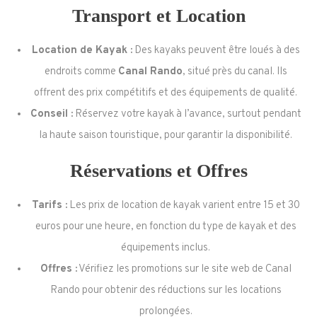
Transport et Location
Location de Kayak :
Des kayaks peuvent être loués à des
endroits comme
Canal Rando
, situé près du canal. Ils
offrent des prix compétitifs et des équipements de qualité.
Conseil :
Réservez votre kayak à l’avance, surtout pendant
la haute saison touristique, pour garantir la disponibilité.
Réservations et Offres
Tarifs :
Les prix de location de kayak varient entre 15 et 30
euros pour une heure, en fonction du type de kayak et des
équipements inclus.
Offres :
Vérifiez les promotions sur le site web de Canal
Rando pour obtenir des réductions sur les locations
prolongées.