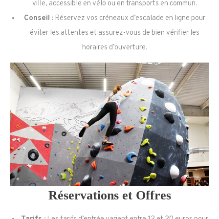
ville, accessible en vélo ou en transports en commun.
Conseil :
Réservez vos créneaux d’escalade en ligne pour
éviter les attentes et assurez-vous de bien vérifier les
horaires d’ouverture.
Réservations et Offres