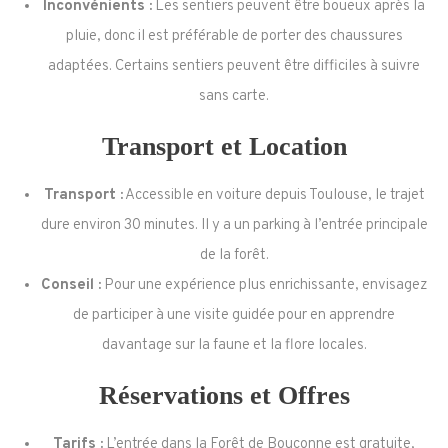
Inconvénients :
Les sentiers peuvent être boueux après la
pluie, donc il est préférable de porter des chaussures
adaptées. Certains sentiers peuvent être difficiles à suivre
sans carte.
Transport et Location
Transport :
Accessible en voiture depuis Toulouse, le trajet
dure environ 30 minutes. Il y a un parking à l’entrée principale
de la forêt.
Conseil :
Pour une expérience plus enrichissante, envisagez
de participer à une visite guidée pour en apprendre
davantage sur la faune et la flore locales.
Réservations et Offres
Tarifs :
L’entrée dans la Forêt de Bouconne est gratuite,