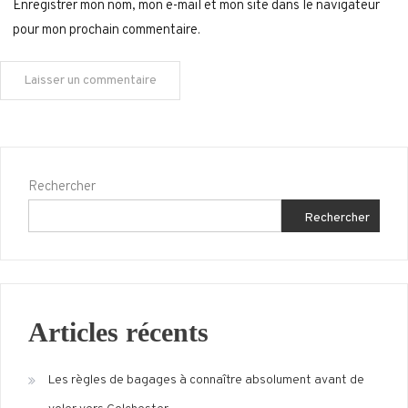
Enregistrer mon nom, mon e-mail et mon site dans le navigateur
pour mon prochain commentaire.
Rechercher
Rechercher
Articles récents
Les règles de bagages à connaître absolument avant de