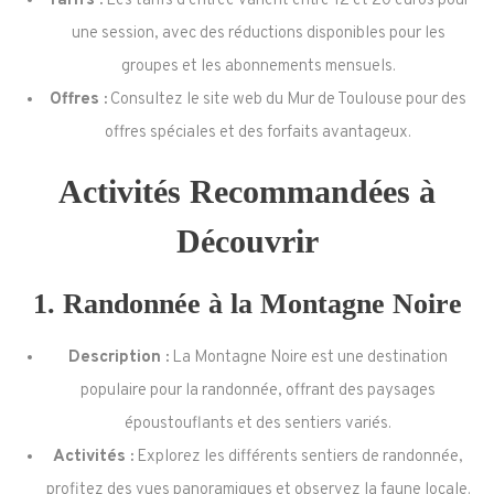
Tarifs :
Les tarifs d’entrée varient entre 12 et 20 euros pour
une session, avec des réductions disponibles pour les
groupes et les abonnements mensuels.
Offres :
Consultez le site web du Mur de Toulouse pour des
offres spéciales et des forfaits avantageux.
Activités Recommandées à
Découvrir
1.
Randonnée à la Montagne Noire
Description :
La Montagne Noire est une destination
populaire pour la randonnée, offrant des paysages
époustouflants et des sentiers variés.
Activités :
Explorez les différents sentiers de randonnée,
profitez des vues panoramiques et observez la faune locale.