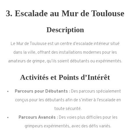
3.
Escalade au Mur de Toulouse
Description
Le Mur de Toulouse est un centre d’escalade intérieur situé
dans la ville, offrant des installations modernes pour les
amateurs de grimpe, qu’ils soient débutants ou expérimentés.
Activités et Points d’Intérêt
Parcours pour Débutants :
Des parcours spécialement
conçus pour les débutants afin de s’initier à l’escalade en
toute sécurité.
Parcours Avancés :
Des voies plus difficiles pour les
grimpeurs expérimentés, avec des défis variés.