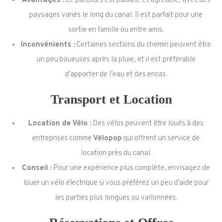
Avantages :
Le parcours est paisible et agréable, avec des
paysages variés le long du canal. Il est parfait pour une
sortie en famille ou entre amis.
Inconvénients :
Certaines sections du chemin peuvent être
un peu boueuses après la pluie, et il est préférable
d’apporter de l’eau et des encas.
Transport et Location
Location de Vélo :
Des vélos peuvent être loués à des
entreprises comme
Vélopop
qui offrent un service de
location près du canal.
Conseil :
Pour une expérience plus complète, envisagez de
louer un vélo électrique si vous préférez un peu d’aide pour
les parties plus longues ou vallonnées.