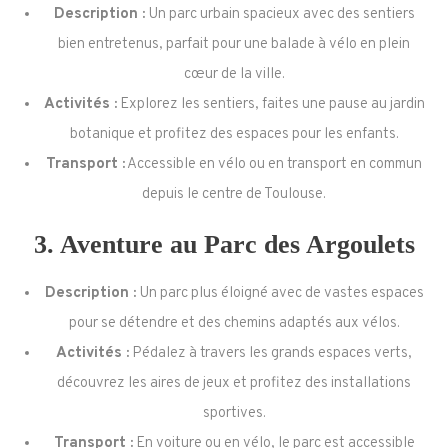
Description :
Un parc urbain spacieux avec des sentiers
bien entretenus, parfait pour une balade à vélo en plein
cœur de la ville.
Activités :
Explorez les sentiers, faites une pause au jardin
botanique et profitez des espaces pour les enfants.
Transport :
Accessible en vélo ou en transport en commun
depuis le centre de Toulouse.
3.
Aventure au Parc des Argoulets
Description :
Un parc plus éloigné avec de vastes espaces
pour se détendre et des chemins adaptés aux vélos.
Activités :
Pédalez à travers les grands espaces verts,
découvrez les aires de jeux et profitez des installations
sportives.
Transport :
En voiture ou en vélo, le parc est accessible