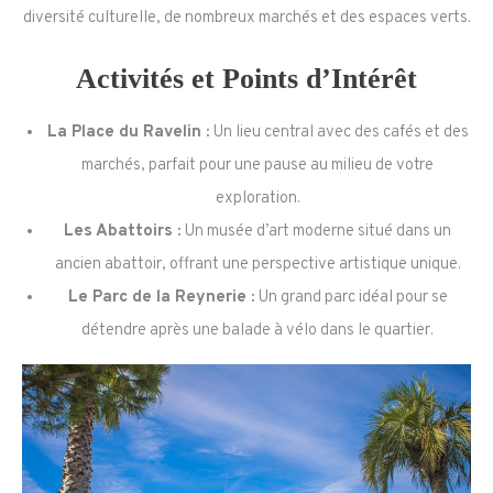
diversité culturelle, de nombreux marchés et des espaces verts.
Activités et Points d’Intérêt
La Place du Ravelin :
Un lieu central avec des cafés et des
marchés, parfait pour une pause au milieu de votre
exploration.
Les Abattoirs :
Un musée d’art moderne situé dans un
ancien abattoir, offrant une perspective artistique unique.
Le Parc de la Reynerie :
Un grand parc idéal pour se
détendre après une balade à vélo dans le quartier.