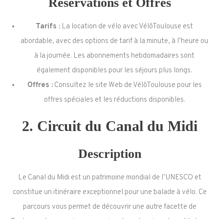
Réservations et Offres
Tarifs :
La location de vélo avec VélôToulouse est
abordable, avec des options de tarif à la minute, à l’heure ou
à la journée. Les abonnements hebdomadaires sont
également disponibles pour les séjours plus longs.
Offres :
Consultez le site Web de VélôToulouse pour les
offres spéciales et les réductions disponibles.
2.
Circuit du Canal du Midi
Description
Le Canal du Midi est un patrimoine mondial de l’UNESCO et
constitue un itinéraire exceptionnel pour une balade à vélo. Ce
parcours vous permet de découvrir une autre facette de