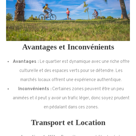
Avantages et Inconvénients
Avantages :
Le quartier est dynamique avec une riche offre
culturelle et des espaces verts pour se détendre. Les
marchés locaux offrent une expérience authentique.
Inconvénients :
Certaines zones peuvent être un peu
animées et il peut y avoir un trafic léger, donc soyez prudent
en pédalant dans ces zones.
Transport et Location