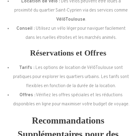
Location de Vélo :
Des vélos peuvent être loués à
proximité du quartier Saint-Cyprien via des services comme
VélôToulouse
.
Conseil :
Utilisez un vélo léger pour naviguer facilement
dans les ruelles étroites et les marchés animés.
Réservations et Offres
Tarifs :
Les options de location de VélôToulouse sont
pratiques pour explorer les quartiers urbains. Les tarifs sont
flexibles en fonction de la durée de la location.
Offres :
Vérifiez les offres spéciales et les réductions
disponibles en ligne pour maximiser votre budget de voyage.
Recommandations
Supplémentaires pour des