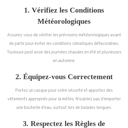
1.
Vérifiez les Conditions
Météorologiques
Assurez-vous de vérifier les prévisions météorologiques avant
de partir pour éviter les conditions climatiques défavorables.
Toulouse peut avoir des journées chaudes en été et pluvieuses
en automne.
2.
Équipez-vous Correctement
Portez un casque pour votre sécurité et apportez des
vêtements appropriés pour la météo. N’oubliez pas d’emporter
une bouteille d’eau, surtout lors de balades longues.
3.
Respectez les Règles de