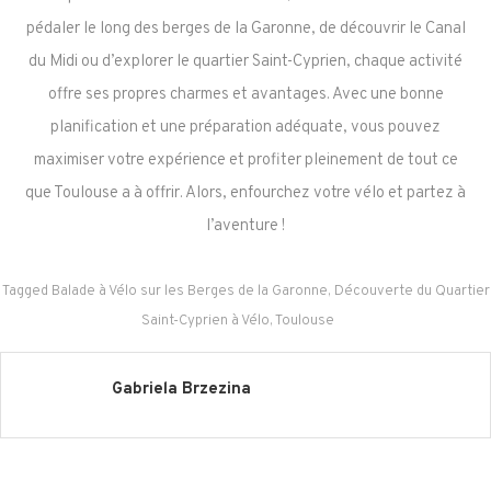
pédaler le long des berges de la Garonne, de découvrir le Canal
du Midi ou d’explorer le quartier Saint-Cyprien, chaque activité
offre ses propres charmes et avantages. Avec une bonne
planification et une préparation adéquate, vous pouvez
maximiser votre expérience et profiter pleinement de tout ce
que Toulouse a à offrir. Alors, enfourchez votre vélo et partez à
l’aventure !
Tagged
Balade à Vélo sur les Berges de la Garonne
,
Découverte du Quartier
Saint-Cyprien à Vélo
,
Toulouse
Gabriela Brzezina