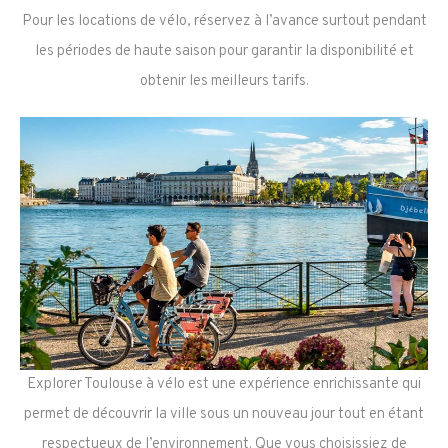
Pour les locations de vélo, réservez à l’avance surtout pendant
les périodes de haute saison pour garantir la disponibilité et
obtenir les meilleurs tarifs.
Explorer Toulouse à vélo est une expérience enrichissante qui
permet de découvrir la ville sous un nouveau jour tout en étant
respectueux de l’environnement. Que vous choisissiez de