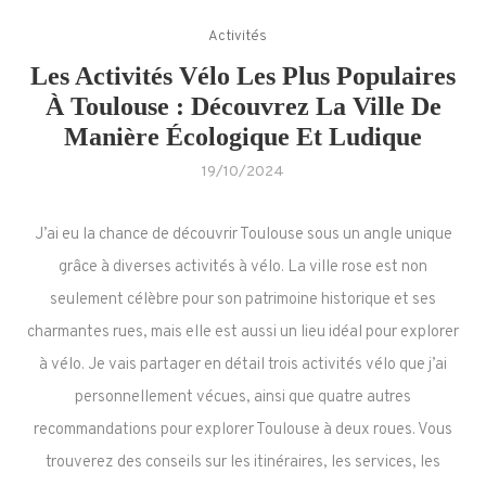
Activités
Les Activités Vélo Les Plus Populaires
À Toulouse : Découvrez La Ville De
Manière Écologique Et Ludique
19/10/2024
J’ai eu la chance de découvrir Toulouse sous un angle unique
grâce à diverses activités à vélo. La ville rose est non
seulement célèbre pour son patrimoine historique et ses
charmantes rues, mais elle est aussi un lieu idéal pour explorer
à vélo. Je vais partager en détail trois activités vélo que j’ai
personnellement vécues, ainsi que quatre autres
recommandations pour explorer Toulouse à deux roues. Vous
trouverez des conseils sur les itinéraires, les services, les