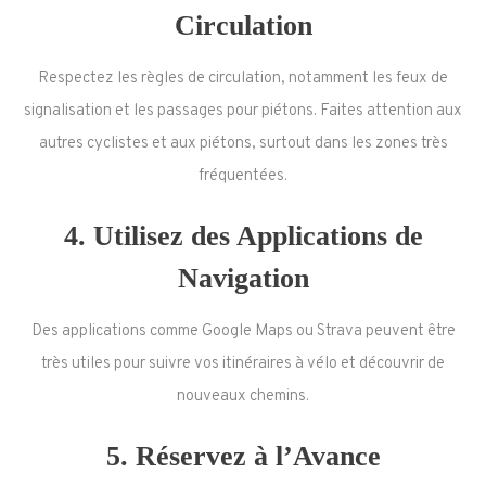
Circulation
Respectez les règles de circulation, notamment les feux de
signalisation et les passages pour piétons. Faites attention aux
autres cyclistes et aux piétons, surtout dans les zones très
fréquentées.
4.
Utilisez des Applications de
Navigation
Des applications comme Google Maps ou Strava peuvent être
très utiles pour suivre vos itinéraires à vélo et découvrir de
nouveaux chemins.
5.
Réservez à l’Avance