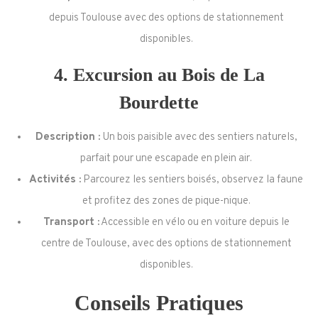
depuis Toulouse avec des options de stationnement
disponibles.
4.
Excursion au Bois de La
Bourdette
Description :
Un bois paisible avec des sentiers naturels,
parfait pour une escapade en plein air.
Activités :
Parcourez les sentiers boisés, observez la faune
et profitez des zones de pique-nique.
Transport :
Accessible en vélo ou en voiture depuis le
centre de Toulouse, avec des options de stationnement
disponibles.
Conseils Pratiques