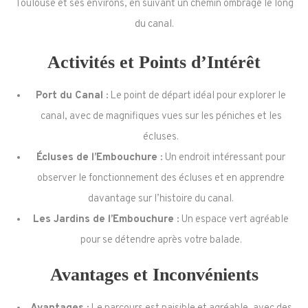
Toulouse et ses environs, en suivant un chemin ombragé le long
du canal.
Activités et Points d’Intérêt
Port du Canal :
Le point de départ idéal pour explorer le
canal, avec de magnifiques vues sur les péniches et les
écluses.
Écluses de l’Embouchure :
Un endroit intéressant pour
observer le fonctionnement des écluses et en apprendre
davantage sur l’histoire du canal.
Les Jardins de l’Embouchure :
Un espace vert agréable
pour se détendre après votre balade.
Avantages et Inconvénients