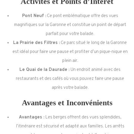
Activités et Points d’Intérêt
Pont Neuf :
Ce pont emblématique offre des vues
magnifiques sur la Garonne et constitue un point de départ
parfait pour votre balade.
La Prairie des Filtres :
Ce parc situé le long de la Garonne
est idéal pour faire une pause et profiter d’un pique-nique en
plein air.
Le Quai de la Daurade :
Un endroit animé avec des
restaurants et des cafés où vous pouvez faire une pause
après votre balade.
Avantages et Inconvénients
Avantages :
Les berges offrent des vues splendides,
l’itinéraire est sécurisé et adapté aux familles. Les arrêts