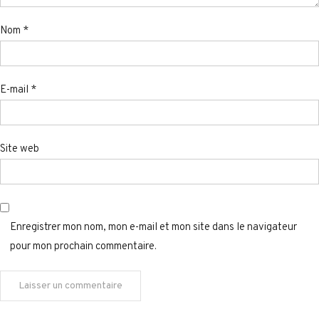
Nom
*
E-mail
*
Site web
Enregistrer mon nom, mon e-mail et mon site dans le navigateur
pour mon prochain commentaire.