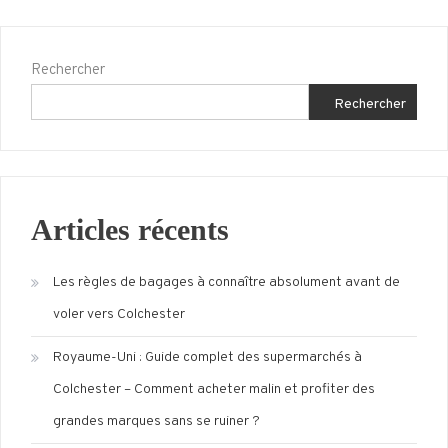
Rechercher
Rechercher
Articles récents
Les règles de bagages à connaître absolument avant de
voler vers Colchester
Royaume-Uni : Guide complet des supermarchés à
Colchester – Comment acheter malin et profiter des
grandes marques sans se ruiner ?