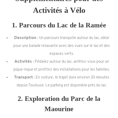
Activités à Vélo
1.
Parcours du Lac de la Ramée
Description :
Un parcours tranquille autour du lac, idéal
pour une balade relaxante avec des vues sur le lac et des
espaces verts.
Activités :
Pédalez autour du lac, arrêtez-vous pour un
pique-nique et profitez des installations pour les familles.
Transport :
En voiture, le trajet dure environ 30 minutes
depuis Toulouse. Le parking est disponible près du lac.
2.
Exploration du Parc de la
Maourine