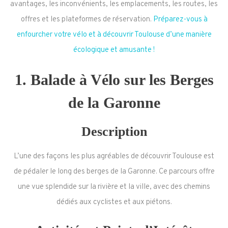
avantages, les inconvénients, les emplacements, les routes, les
offres et les plateformes de réservation.
Préparez-vous à
enfourcher votre vélo et à découvrir Toulouse d’une manière
écologique et amusante !
1.
Balade à Vélo sur les Berges
de la Garonne
Description
L’une des façons les plus agréables de découvrir Toulouse est
de pédaler le long des berges de la Garonne. Ce parcours offre
une vue splendide sur la rivière et la ville, avec des chemins
dédiés aux cyclistes et aux piétons.