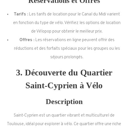
Réservations et Offres
Tarifs :
Les tarifs de location pour le Canal du Midi varient
en fonction du type de vélo. Vérifiez les options de location
de Vélopop pour obtenir le meilleur prix.
Offres :
Les réservations en ligne peuvent offrir des
réductions et des forfaits spéciaux pour les groupes ou les
séjours prolongés.
3.
Découverte du Quartier
Saint-Cyprien à Vélo
Description
Saint-Cyprien est un quartier vibrant et multiculturel de
Toulouse, idéal pour explorer à vélo. Ce quartier offre une riche