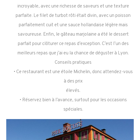
incroyable, avec une richesse de saveurs et une texture
parfaite. Le filet de turbot rôti était divin, avec un poisson
parfaitement cuit et une sauce hollandaise légère mais
savoureuse. Enfin, le gâteau marjolaine a été le dessert
parfait pour clôturer ce repas d’exception. C’est l’un des
meilleurs repas que j’ai eu la chance de déguster à Lyon.
Conseils pratiques
• Ce restaurant est une étoile Michelin, donc attendez-vous
à des prix
élevés.
• Réservez bien à l’avance, surtout pour les occasions
spéciales.