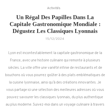
Activités
Un Régal Des Papilles Dans La
Capitale Gastronomique Mondiale :
Dégustez Les Classiques Lyonnais
15/12/2024
Lyon est incontestablement la capitale gastronomique de la
France, avec une histoire culinaire qui remonte à plusieurs
siècles. La ville offre une variété infinie de restaurants et de
bouchons où vous pourrez goûter à des plats emblématiques de
la cuisine lyonnaise, ainsi qu’à des créations innovantes. Je
vous partage ici une sélection des meilleures adresses où vous
pouvez savourer les classiques lyonnais, du plus authentique
au plus moderne. Suivez-moi dans un voyage culinaire à travers