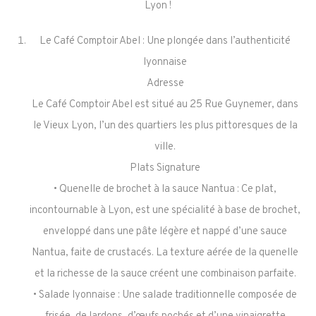
Lyon !
Le Café Comptoir Abel : Une plongée dans l’authenticité
lyonnaise
Adresse
Le Café Comptoir Abel est situé au 25 Rue Guynemer, dans
le Vieux Lyon, l’un des quartiers les plus pittoresques de la
ville.
Plats Signature
• Quenelle de brochet à la sauce Nantua : Ce plat,
incontournable à Lyon, est une spécialité à base de brochet,
enveloppé dans une pâte légère et nappé d’une sauce
Nantua, faite de crustacés. La texture aérée de la quenelle
et la richesse de la sauce créent une combinaison parfaite.
• Salade lyonnaise : Une salade traditionnelle composée de