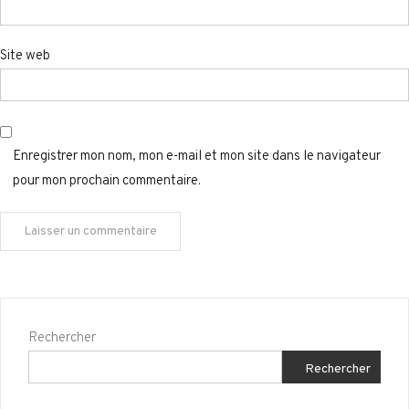
Site web
Enregistrer mon nom, mon e-mail et mon site dans le navigateur
pour mon prochain commentaire.
Rechercher
Rechercher