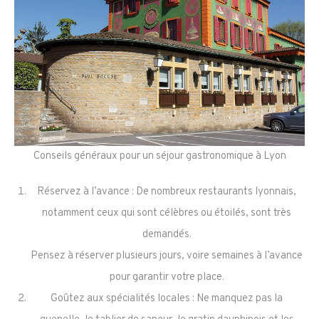
Conseils généraux pour un séjour gastronomique à Lyon
Réservez à l’avance : De nombreux restaurants lyonnais,
notamment ceux qui sont célèbres ou étoilés, sont très
demandés.
Pensez à réserver plusieurs jours, voire semaines à l’avance
pour garantir votre place.
Goûtez aux spécialités locales : Ne manquez pas la