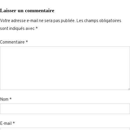
Laisser un commentaire
Votre adresse e-mail ne sera pas publiée.
Les champs obligatoires
sont indiqués avec
*
Commentaire
*
Nom
*
E-mail
*