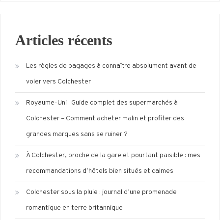
Articles récents
Les règles de bagages à connaître absolument avant de
voler vers Colchester
Royaume-Uni : Guide complet des supermarchés à
Colchester – Comment acheter malin et profiter des
grandes marques sans se ruiner ?
À Colchester, proche de la gare et pourtant paisible : mes
recommandations d’hôtels bien situés et calmes
Colchester sous la pluie : journal d’une promenade
romantique en terre britannique