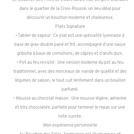
dans le quartier de la Croix-Rousse, un lieu idéal pour
découvrir un bouchon moderne et chaleureux.
Plats Signature
• Tablier de sapeur : Ce plat est une spécialité lyonnaise à
base de gras-double pané et frit, accompagné d’une sauce
gribiche à base de cornichons, de câpres et d’œufs durs.
• Pot au feu revisité : Une version moderne du pot au feu
traditionnel, avec des morceaux de viande de qualité et des
légumes de saison, le tout cuit lentement dans un bouillon
parfumé.
• Mousse au chocolat maison : Une mousse légère, aérienne
et très chocolatée, parfaite pour terminer le repas sur une
note sucrée.
Mon expérience personnelle