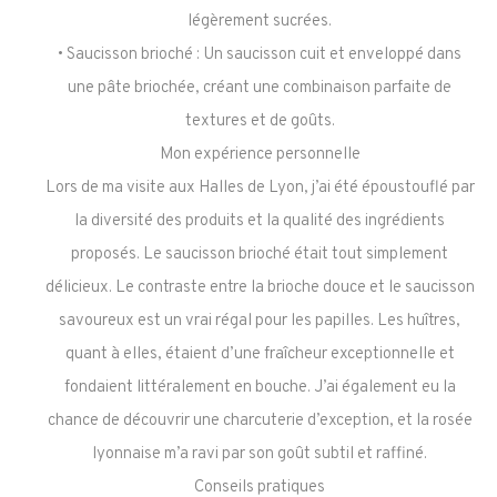
légèrement sucrées.
• Saucisson brioché : Un saucisson cuit et enveloppé dans
une pâte briochée, créant une combinaison parfaite de
textures et de goûts.
Mon expérience personnelle
Lors de ma visite aux Halles de Lyon, j’ai été époustouflé par
la diversité des produits et la qualité des ingrédients
proposés. Le saucisson brioché était tout simplement
délicieux. Le contraste entre la brioche douce et le saucisson
savoureux est un vrai régal pour les papilles. Les huîtres,
quant à elles, étaient d’une fraîcheur exceptionnelle et
fondaient littéralement en bouche. J’ai également eu la
chance de découvrir une charcuterie d’exception, et la rosée
lyonnaise m’a ravi par son goût subtil et raffiné.
Conseils pratiques