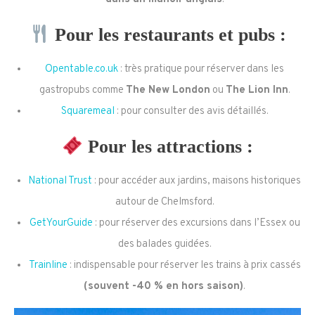
Pour les restaurants et pubs :
Opentable.co.uk
: très pratique pour réserver dans les
gastropubs comme
The New London
ou
The Lion Inn
.
Squaremeal
: pour consulter des avis détaillés.
Pour les attractions :
National Trust
: pour accéder aux jardins, maisons historiques
autour de Chelmsford.
GetYourGuide
: pour réserver des excursions dans l’Essex ou
des balades guidées.
Trainline
: indispensable pour réserver les trains à prix cassés
(souvent -40 % en hors saison)
.