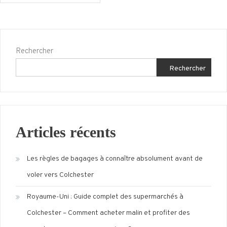
Rechercher
Rechercher
Articles récents
Les règles de bagages à connaître absolument avant de
voler vers Colchester
Royaume-Uni : Guide complet des supermarchés à
Colchester – Comment acheter malin et profiter des