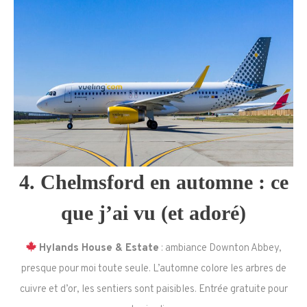
4. Chelmsford en automne : ce
que j’ai vu (et adoré)
Hylands House & Estate
: ambiance Downton Abbey,
presque pour moi toute seule. L’automne colore les arbres de
cuivre et d’or, les sentiers sont paisibles. Entrée gratuite pour