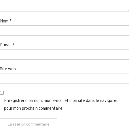
Nom
*
E-mail
*
Site web
Enregistrer mon nom, mon e-mail et mon site dans le navigateur
pour mon prochain commentaire.