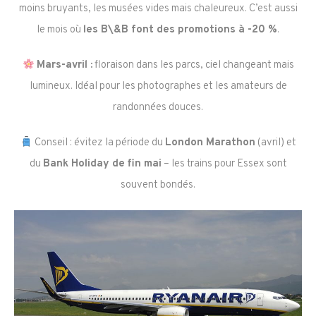
moins bruyants, les musées vides mais chaleureux. C’est aussi
le mois où
les B\&B font des promotions à -20 %
.
Mars-avril :
floraison dans les parcs, ciel changeant mais
lumineux. Idéal pour les photographes et les amateurs de
randonnées douces.
Conseil : évitez la période du
London Marathon
(avril) et
du
Bank Holiday de fin mai
– les trains pour Essex sont
souvent bondés.