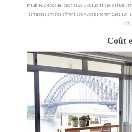
meubles d’époque, des tissus luxueux et des détails raf
terrasses privées offrent des vues panoramiques sur la
séré
Coût e