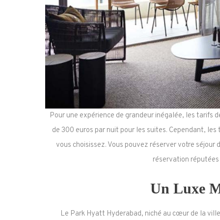
Pour une expérience de grandeur inégalée, les tarifs
de 300 euros par nuit pour les suites. Cependant, les 
vous choisissez. Vous pouvez réserver votre séjour d
réservation réputées
Un Luxe M
Le Park Hyatt Hyderabad, niché au cœur de la vill