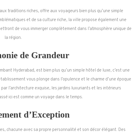
 aux traditions riches, offre aux voyageurs bien plus qu’une simple
blématiques et de sa culture riche, la ville propose également une
ettront de vous immerger complètement dans l’atmosphère unique de
la région.
onie de Grandeur
mbant Hyderabad, est bien plus qu’un simple hôtel de luxe, c’est une
 établissement vous plonge dans l’opulence et le charme d’une époque
ar l’architecture exquise, les jardins luxuriants et les intérieurs
ssé ici est comme un voyage dans le temps.
ment d’Exception
es, chacune avec sa propre personnalité et son décor élégant. Des