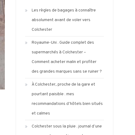
Les règles de bagages à connaître
absolument avant de voler vers
Colchester
Royaume-Uni : Guide complet des
supermarchés à Colchester –
Comment acheter malin et profiter
des grandes marques sans se ruiner ?
À Colchester, proche de la gare et
pourtant paisible : mes
recommandations d’hôtels bien situés
et calmes
Colchester sous la pluie : journal d’une