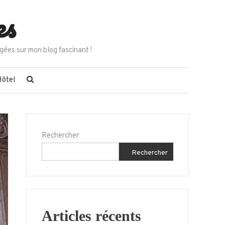
es
gées sur mon blog fascinant !
Hôtel
Rechercher
Rechercher
Articles récents